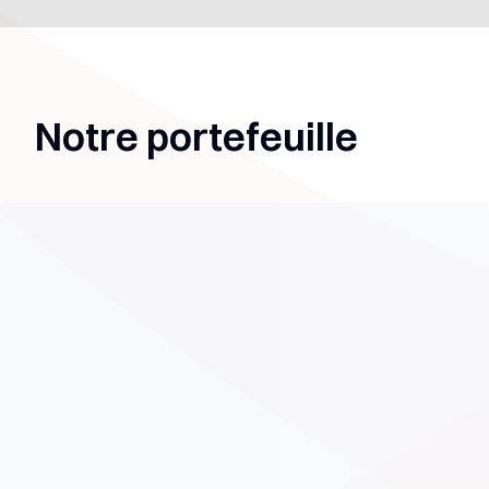
Notre portefeuille